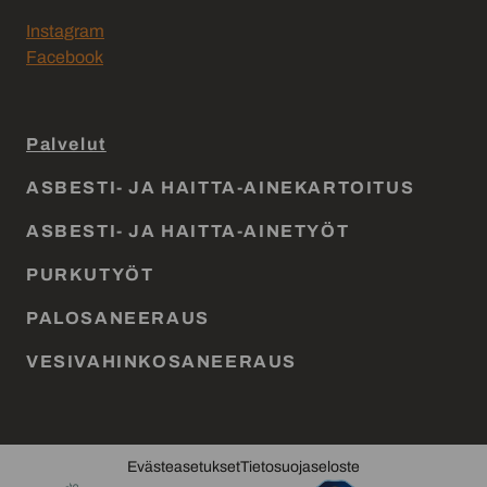
Instagram
Facebook
Palvelut
ASBESTI- JA HAITTA-AINEKARTOITUS
ASBESTI- JA HAITTA-AINETYÖT
PURKUTYÖT
PALOSANEERAUS
VESIVAHINKOSANEERAUS
Evästeasetukset
Tietosuojaseloste