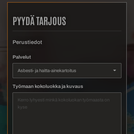
PYYDÄ TARJOUS
Perustiedot
Palvelut
Työmaan kokoluokka ja kuvaus