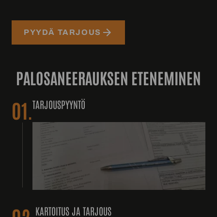
PYYDÄ TARJOUS
PALOSANEERAUKSEN ETENEMINEN
01.
TARJOUSPYYNTÖ
02.
KARTOITUS JA TARJOUS