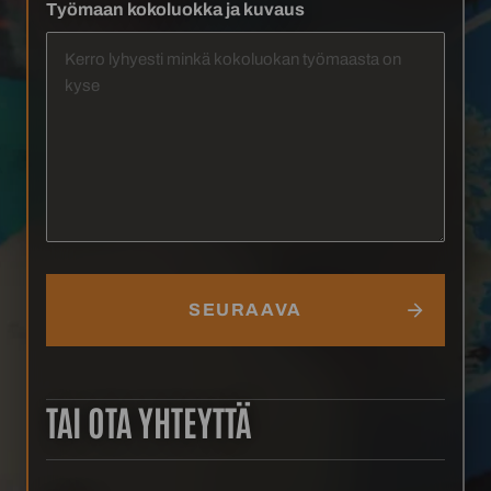
Työmaan kokoluokka ja kuvaus
TAI OTA YHTEYTTÄ