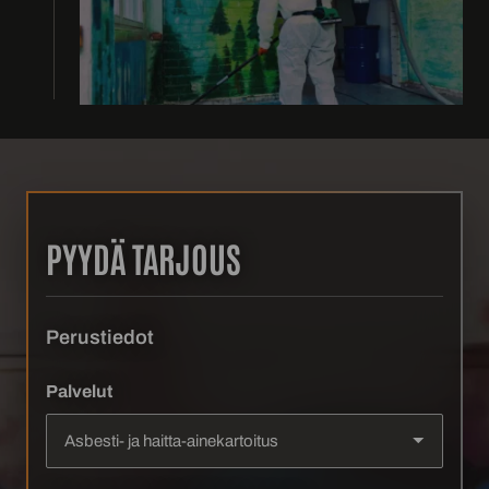
PYYDÄ TARJOUS
Perustiedot
Palvelut